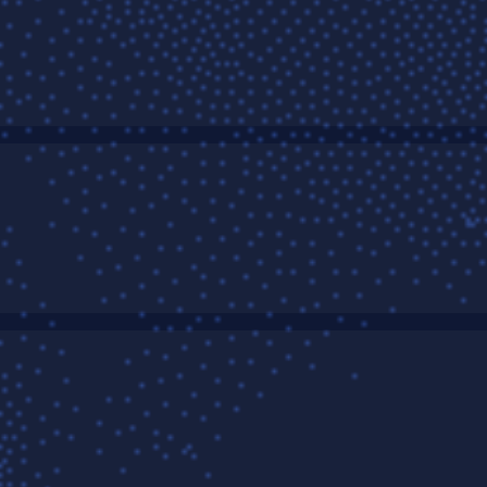
拉什福德
马克西精彩反击助攻恩比
2026-08-07
5 次阅读