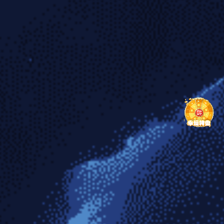
4未首发时胜率高达57分析