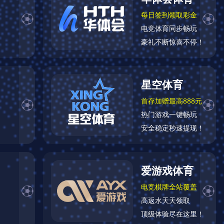
德空接暴扣替补席欢呼沸腾瞬间回顾