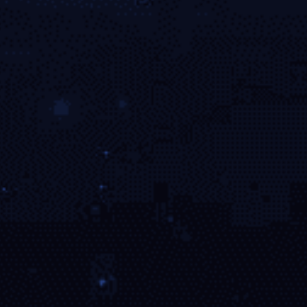
赛次回合预测拜仁对
卡塞米罗34岁仍然统治赛场
即将与迈
-04
推荐
2026-07-23
推荐
联系我们
宜春市袁州区明月北路88号
support@papertoleusa.com
下
第