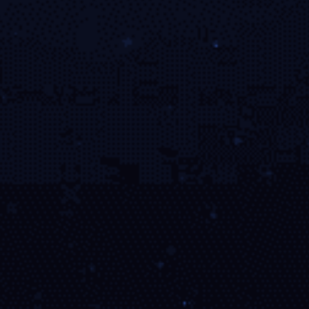
勒布朗如何通过智慧与决策改
变火箭
2026-07-25
推荐
开云在线入口
开云在线入口官方网站【KY1.AC】官网认证:手机版、app
载、登录入口、官方网站、网页版、平台、网址、地址、
注册、娱乐，开云在线入口(中国)官方网站欢迎大家选择真
正的官方通道，同时我们提供全天候7x24小时在线服务，
一时间处理各类问题，正规集团平台有保障，欢迎体验！