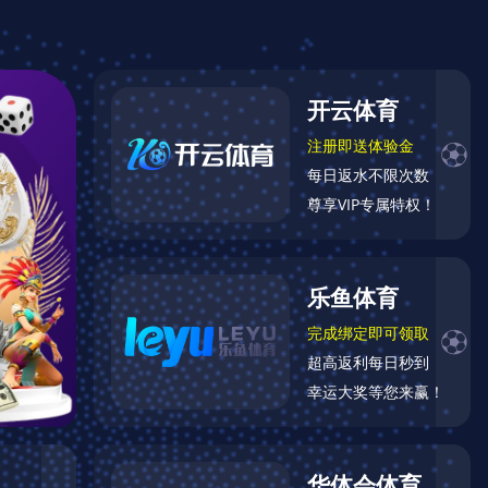
App
公司
体育
注册入口
简介
热讯
云在线入口
赛事实时同步
口APP
为您带来高速、高清、稳定的
端访问