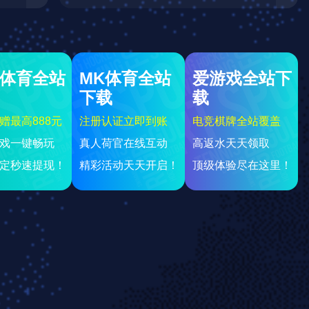
素质等方面的准备情
是一位出色的团队领导
通过自己的表现在关键
其是在面对高强度防守
上显得更加沉稳，能有
他需要与其他前锋如迪
示实力的大好机会。