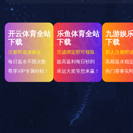
的战斗力和比赛结果
况，为读者提供全面
1、梅西：
作为阿根廷队的灵魂
者。在过去几届国际
时刻帮助球队逆转局
梅西在进攻端具有独
时，他总能找到合适
效地引导年轻球员。
值得一提的是，本次
玛利亚形成默契配合
2、奥塔门