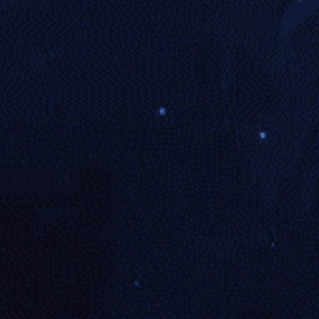
上一篇：
文班强势回归统治内线亚历山大状…
热榜精选
#1
#2