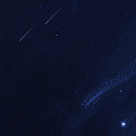
作为后防线的重要成
经验，在后防线上扮演
要任务。
此外，奥塔门迪在定
为角球和任意球时的
快速突击手。
当然，对于奥塔门迪
们，共同应对来自敌
固。
3、阿尔马
阿尔马达作为年轻的
俱乐部赛事中展现了