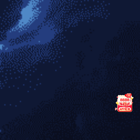
的控球能力，可以有效
防线，为球队制造更多
何保持冷静并发挥出最
至关重要，需要合理安
前热身赛的数据分析，
活多变的布阵方式，让球
中场密切配合，而后卫