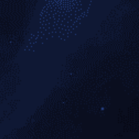
的信息沟通，以避免因失误导致的不必要失分。因此，加强训练
，是提高整体实力的重要保障。
面，高水平赛事往往伴随巨大压力，因此如何调整心态显得尤为
为紧张而无法正常发挥。因此，在临近比赛之际，全队应进行积
力，以求在真正决胜阶段展现最佳状态。
廷队首战首发阵容揭示了多位关键人物，如梅西、奥塔门迪以及
演着不可或缺的重要角色。而球队整体战术布局与团队合作则为
样的背景下，我们有理由期待他们能够携手共创佳绩，为国家赢
将还是新星，每一位进入首发阵容的人都肩负着重任。在即将到
实力，通过团结一致迎接挑战，实现共同目标。这不仅关乎个人
，我们拭目以待！