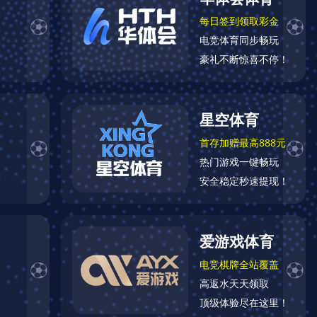
尔马达同场竞技
本次赛事中的表现对他
绝对核心，将再次展现
表现将直接影响到球队