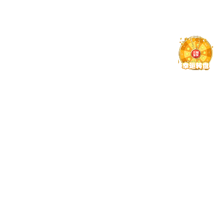
长，并提高自身市场价值。
此外，小型俱乐部往往会给予年轻球员更多信任与责
任，这为他们提供了充分发挥自己能力的舞台。这种
良性循环不仅能促进个人进步，也能够增强整个团队
实力，从而提升球队竞争力。
3、维特克个人能力及特点
作为一名青年才俊，维特克具备出色的身体素质和技
术能力，这使他在比赛中的表现十分抢眼。他具有较
强的速度和灵活性，同时在控球和传接配合方面也显
示出了不俗水平。这些特点让他成为各级别球队争夺
的新宠。
不过，仅有天赋是不够的，持续性的发展和进步才是
关键。通过与更强对手交锋，他可以有效提高自己的