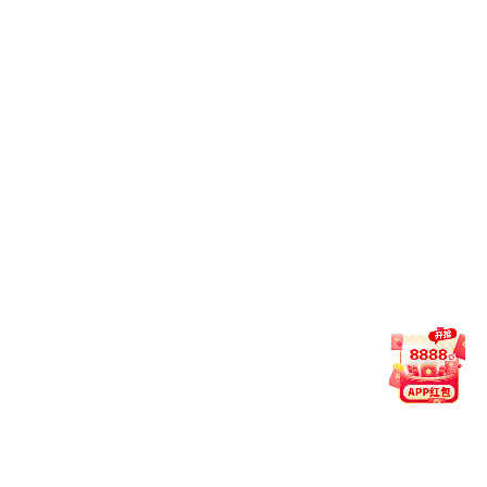
抗压能力，从而适应未来更高层次比赛带来的挑战。
因此，有必要给予他更多实际比赛时间，让他的长处
得到充分发挥，同时弥补短板。
同时，通过不断学习和总结经验教训，维特克将在技
术上变得更加成熟，这将极大提升他的市场竞争力，
为日后的职业生涯打下坚实基础。他需要把握每一次
展现自我的机会，以此来争取回归大俱乐部的一线队
或者加盟其他强劲球队。
4、未来发展方向展望
随着外界对维特克关注度逐渐增加，可以预见他未来
的发展充满未知数。如果能够顺利转会至一个适合自
己的球队，并且获得足够上场时间，他完全有潜力成
为明星选手。在新的环境中，他需要继续努力，提高