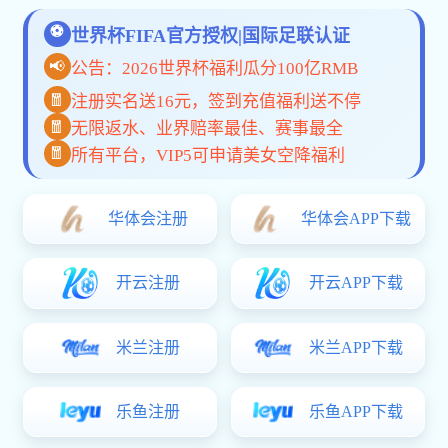
切赫支持维特克离开曼联寻求一线
队机会的决心与未来发展
2026-06-10 23:16
40 次阅读